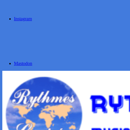
Instagram
Mastodon