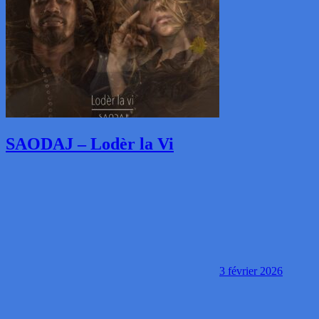
SAODAJ – Lodèr la Vi
3 février 2026