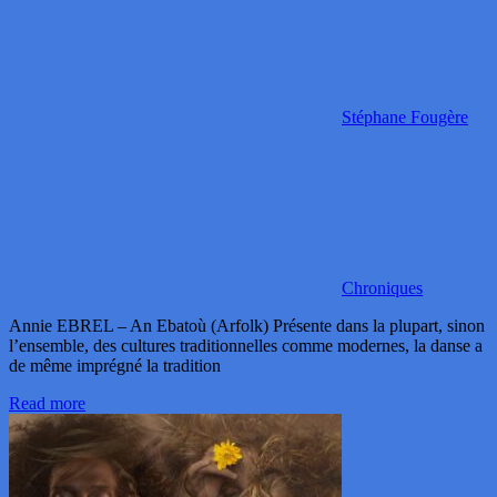
Stéphane Fougère
Chroniques
Annie EBREL – An Ebatoù (Arfolk) Présente dans la plupart, sinon
l’ensemble, des cultures traditionnelles comme modernes, la danse a
de même imprégné la tradition
Read more