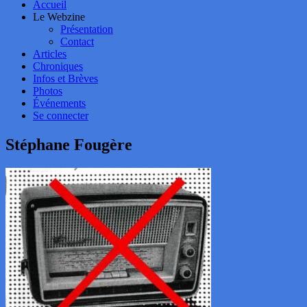
Accueil
Le Webzine
Présentation
Contact
Articles
Chroniques
Infos et Brèves
Photos
Événements
Se connecter
Stéphane Fougère