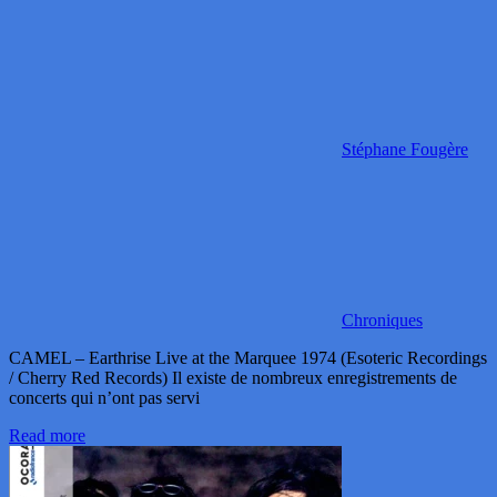
Stéphane Fougère
Chroniques
CAMEL – Earthrise Live at the Marquee 1974 (Esoteric Recordings
/ Cherry Red Records) Il existe de nombreux enregistrements de
concerts qui n’ont pas servi
Read more