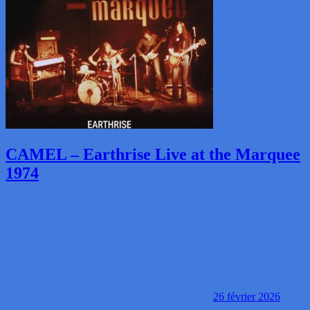
CAMEL – Earthrise Live at the Marquee
1974
26 février 2026