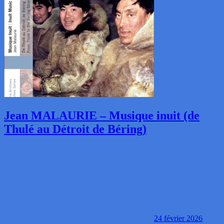
Jean MALAURIE – Musique inuit (de
Thulé au Détroit de Béring)
24 février 2026