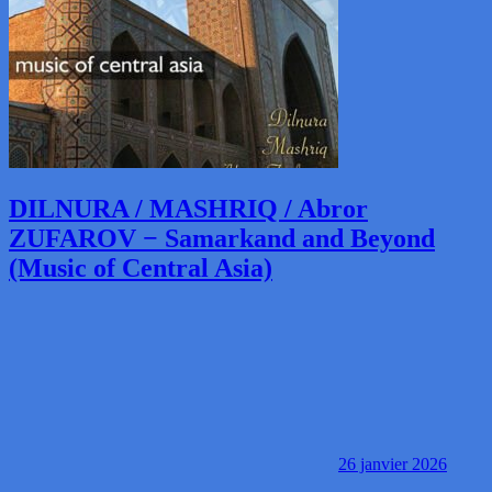
DILNURA / MASHRIQ / Abror
ZUFAROV − Samarkand and Beyond
(Music of Central Asia)
26 janvier 2026