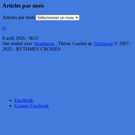
Articles par mois
Articles par mois
O
8 août 2026 / 9h53
Site réalisé avec
Wordpress
. Thème Gambit de
Themezee
© 1997-
2025 - RYTHMES CROISÉS
Facebook
Groupe Facebook