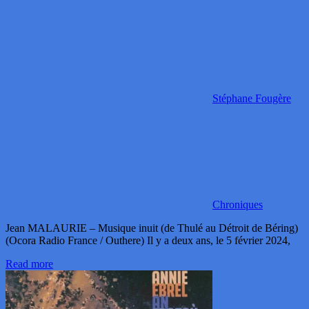
Stéphane Fougère
Chroniques
Jean MALAURIE – Musique inuit (de Thulé au Détroit de Béring)
(Ocora Radio France / Outhere) Il y a deux ans, le 5 février 2024,
Read more