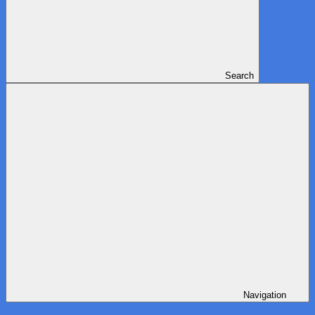
Search
Navigation