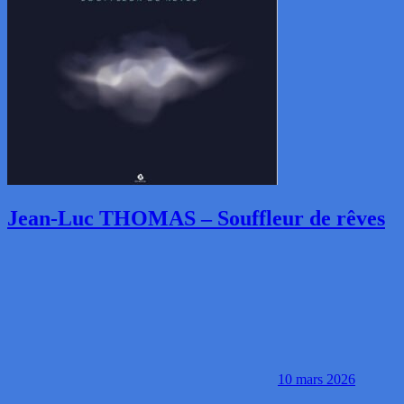
Jean-Luc THOMAS – Souffleur de rêves
10 mars 2026