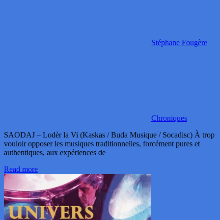
Stéphane Fougère
Chroniques
SAODAJ – Lodèr la Vi (Kaskas / Buda Musique / Socadisc) À trop
vouloir opposer les musiques traditionnelles, forcément pures et
authentiques, aux expériences de
Read more