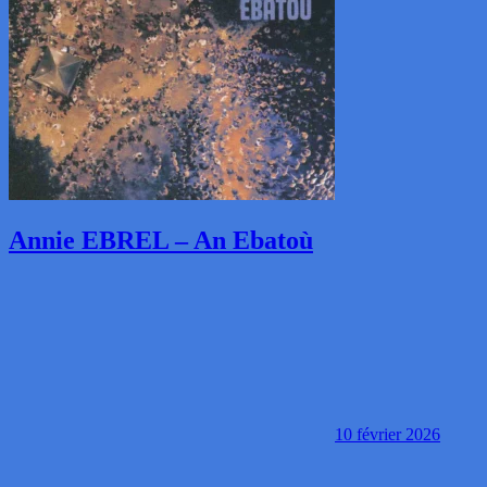
Annie EBREL – An Ebatoù
10 février 2026