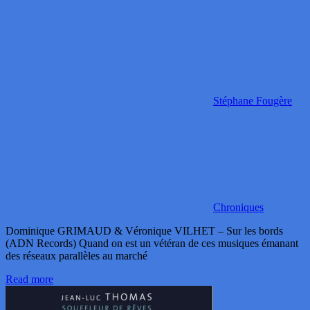
Stéphane Fougère
Chroniques
Dominique GRIMAUD & Véronique VILHET – Sur les bords
(ADN Records) Quand on est un vétéran de ces musiques émanant
des réseaux parallèles au marché
Read more