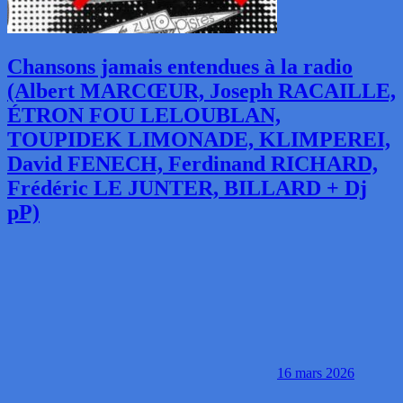
Chansons jamais entendues à la radio
(Albert MARCŒUR, Joseph RACAILLE,
ÉTRON FOU LELOUBLAN,
TOUPIDEK LIMONADE, KLIMPEREI,
David FENECH, Ferdinand RICHARD,
Frédéric LE JUNTER, BILLARD + Dj
pP)
16 mars 2026