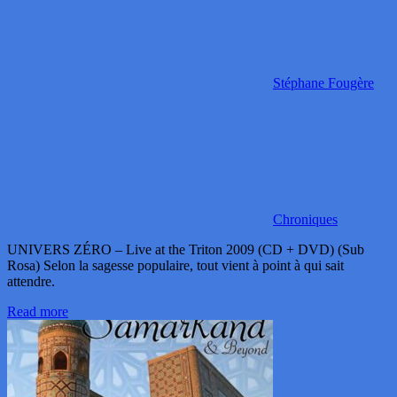
Stéphane Fougère
Chroniques
UNIVERS ZÉRO – Live at the Triton 2009 (CD + DVD) (Sub
Rosa) Selon la sagesse populaire, tout vient à point à qui sait
attendre.
Read more