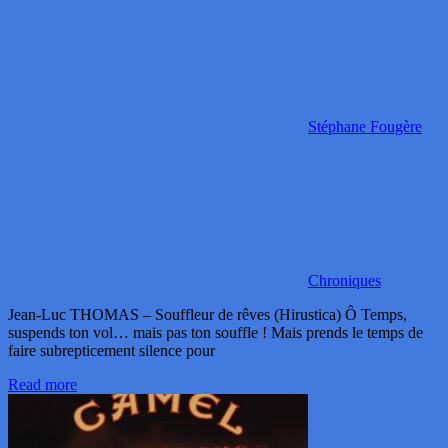
Stéphane Fougère
Chroniques
Jean-Luc THOMAS – Souffleur de rêves (Hirustica) Ô Temps,
suspends ton vol… mais pas ton souffle ! Mais prends le temps de
faire subrepticement silence pour
Read more