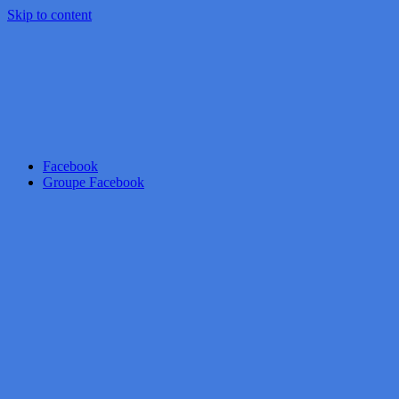
Skip to content
Facebook
Groupe Facebook