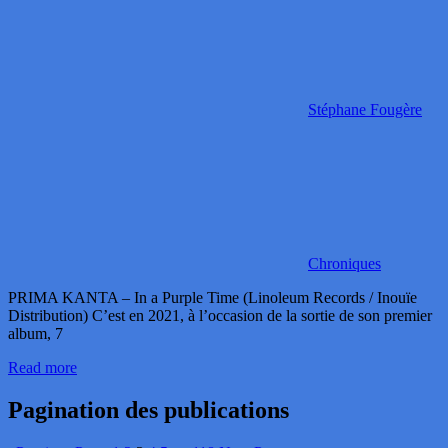
Stéphane Fougère
Chroniques
PRIMA KANTA – In a Purple Time (Linoleum Records / Inouïe
Distribution) C’est en 2021, à l’occasion de la sortie de son premier
album, 7
Read more
Pagination des publications