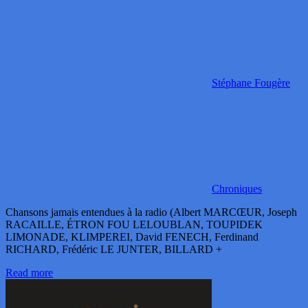
Stéphane Fougère
Chroniques
Chansons jamais entendues à la radio (Albert MARCŒUR, Joseph
RACAILLE, ÉTRON FOU LELOUBLAN, TOUPIDEK
LIMONADE, KLIMPEREI, David FENECH, Ferdinand
RICHARD, Frédéric LE JUNTER, BILLARD +
Read more